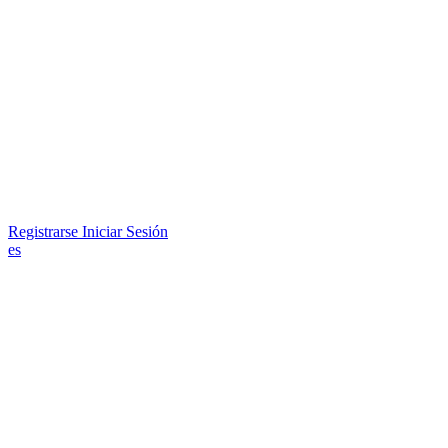
Registrarse
Iniciar Sesión
es